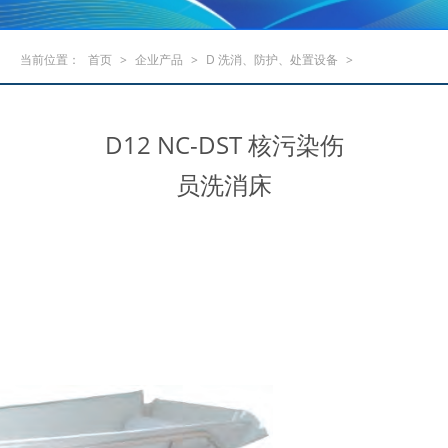
当前位置：
首页
>
企业产品
>
D 洗消、防护、处置设备
>
D12 NC-DST 核污染伤
员洗消床