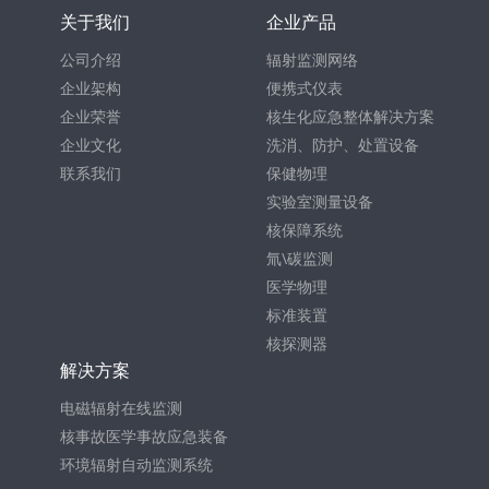
关于我们
企业产品
公司介绍
辐射监测网络
企业架构
便携式仪表
企业荣誉
核生化应急整体解决方案
企业文化
洗消、防护、处置设备
联系我们
保健物理
实验室测量设备
核保障系统
氚\碳监测
医学物理
标准装置
核探测器
解决方案
电磁辐射在线监测
核事故医学事故应急装备
环境辐射自动监测系统