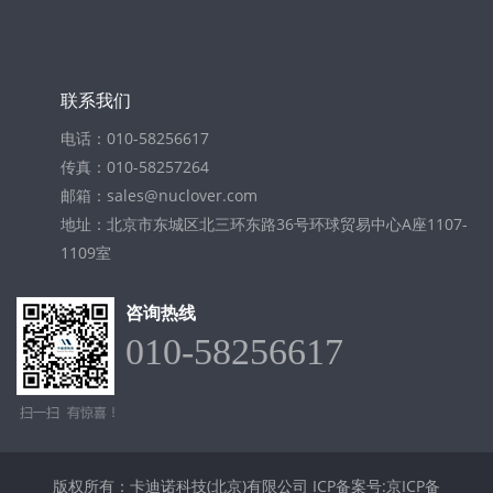
联系我们
电话：010-58256617
传真：010-58257264
邮箱：sales@nuclover.com
地址：北京市东城区北三环东路36号环球贸易中心A座1107-
1109室
咨询热线
010-58256617
版权所有：卡迪诺科技(北京)有限公司
ICP备案号:京ICP备