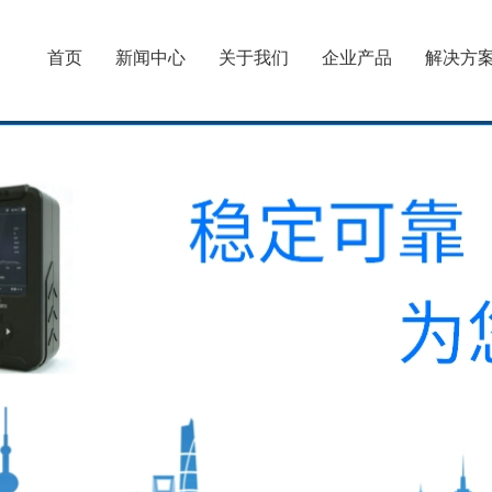
首页
新闻中心
关于我们
企业产品
解决方