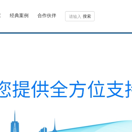
案
经典案例
合作伙伴
搜索