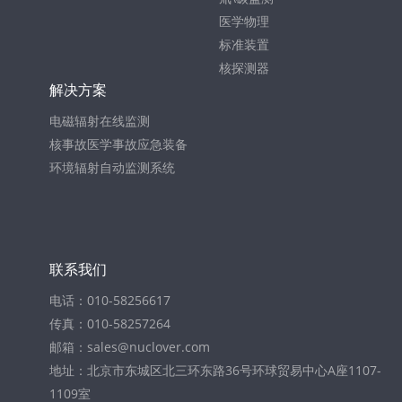
医学物理
标准装置
核探测器
解决方案
电磁辐射在线监测
核事故医学事故应急装备
环境辐射自动监测系统
联系我们
电话：010-58256617
传真：010-58257264
邮箱：sales@nuclover.com
地址：北京市东城区北三环东路36号环球贸易中心A座1107-
1109室