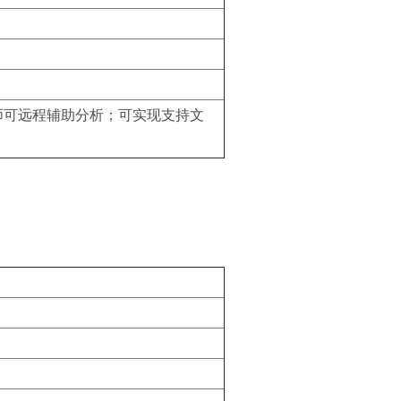
师可远程辅助分析；可实现支持文