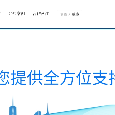
案
经典案例
合作伙伴
搜索