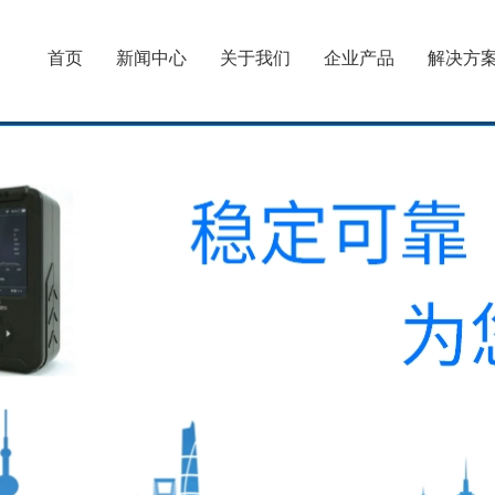
首页
新闻中心
关于我们
企业产品
解决方