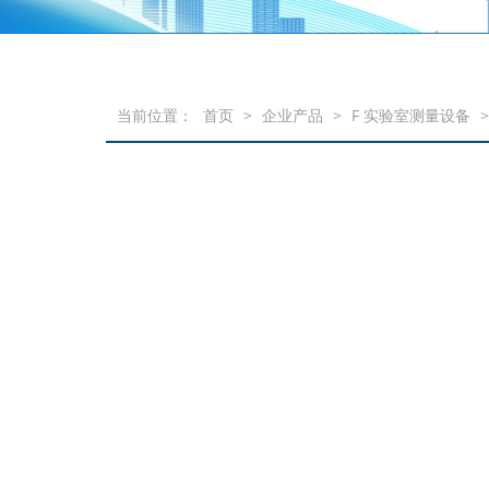
当前位置：
首页
>
企业产品
>
F 实验室测量设备
>