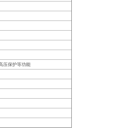
高压保护等功能