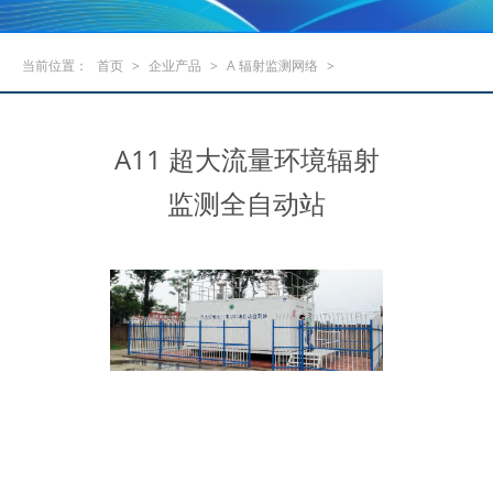
当前位置：
首页
>
企业产品
>
A 辐射监测网络
>
A11 超大流量环境辐射
监测全自动站