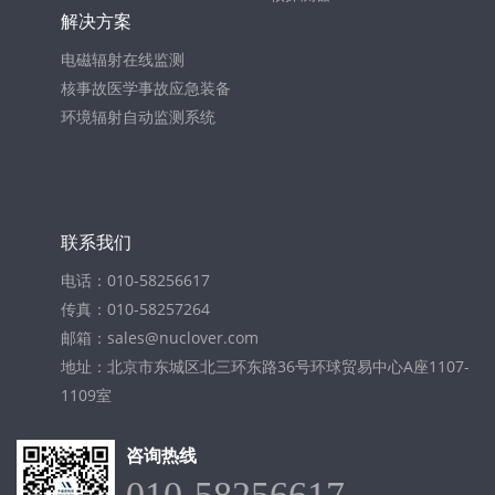
解决方案
电磁辐射在线监测
核事故医学事故应急装备
环境辐射自动监测系统
联系我们
电话：010-58256617
传真：010-58257264
邮箱：sales@nuclover.com
地址：北京市东城区北三环东路36号环球贸易中心A座1107-
1109室
咨询热线
010-58256617